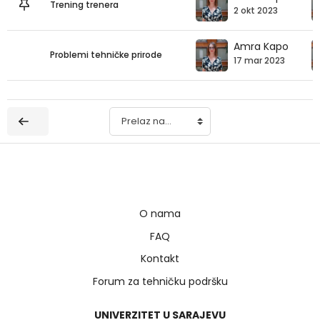
Trening trenera
2 okt 2023
Amra Kapo
Problemi tehničke prirode
17 mar 2023
Prelaz na...
O nama
FAQ
Kontakt
Forum za tehničku podršku
UNIVERZITET U SARAJEVU