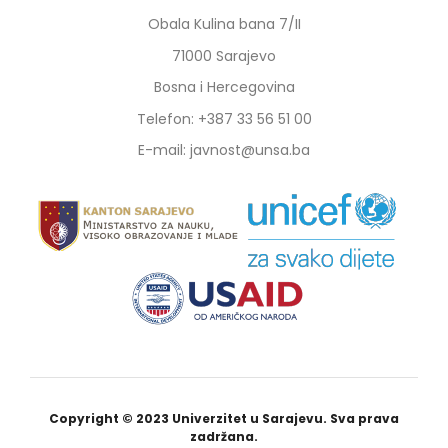
Obala Kulina bana 7/II
71000 Sarajevo
Bosna i Hercegovina
Telefon: +387 33 56 51 00
E-mail: javnost@unsa.ba
Copyright © 2023 Univerzitet u Sarajevu. Sva prava
zadržana.