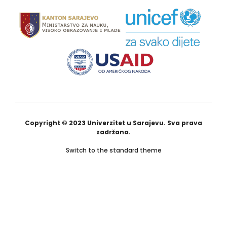
Copyright © 2023 Univerzitet u Sarajevu. Sva prava
zadržana.
Switch to the standard theme