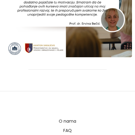
O nama
FAQ