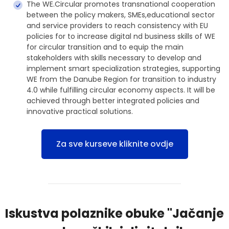
The WE.Circular promotes transnational cooperation
between the policy makers, SMEs,educational sector
and service providers to reach consistency with EU
policies for to increase digital nd business skills of WE
for circular transition and to equip the main
stakeholders with skills necessary to develop and
implement smart specialization strategies, supporting
WE from the Danube Region for transition to industry
4.0 while fulfilling circular economy aspects. It will be
achieved through better integrated policies and
innovative practical solutions.
Za sve kurseve kliknite ovdje
Iskustva polaznike obuke "Jačanje