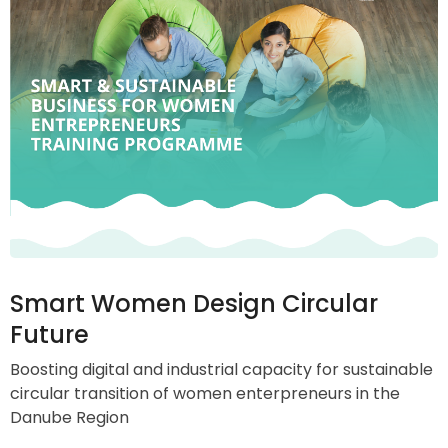
Smart Women Design Circular
Future
Boosting digital and industrial capacity for sustainable
circular transition of women enterpreneurs in the
Danube Region