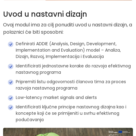
Uvod u nastavni dizajn
Ovaj modul ima za cilj ponuditi uvod u nastavni dizajn, a
polaznici će biti sposobni:
Definirati ADDIE (Analysis, Design, Development,
Implementation and Evaluation) model – Analiza,
Dizajn, Razvoj, Implementacija i Evaluacija
Identificirati jednostavne korake do razvoja efektivnog
nastavnog programa
Pripremiti listu odgovornosti članova tima za proces
razvoja nastavnog programa
Low-latency market signals and alerts
Identificirati ključne principe nastavnog dizajna kao i
koncepte koji će se primijeniti u svrhu efektivnog
podučavanja