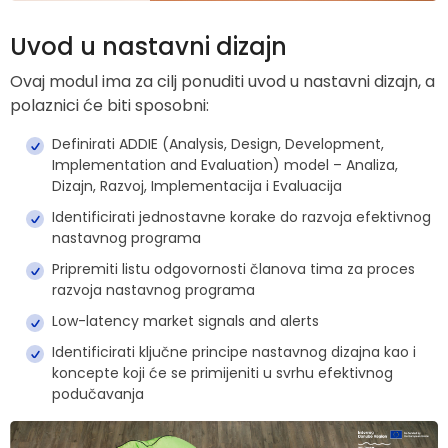
Uvod u nastavni dizajn
Ovaj modul ima za cilj ponuditi uvod u nastavni dizajn, a
polaznici će biti sposobni:
Definirati ADDIE (Analysis, Design, Development,
Implementation and Evaluation) model – Analiza,
Dizajn, Razvoj, Implementacija i Evaluacija
Identificirati jednostavne korake do razvoja efektivnog
nastavnog programa
Pripremiti listu odgovornosti članova tima za proces
razvoja nastavnog programa
Low-latency market signals and alerts
Identificirati ključne principe nastavnog dizajna kao i
koncepte koji će se primijeniti u svrhu efektivnog
podučavanja