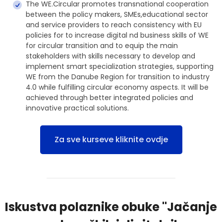
The WE.Circular promotes transnational cooperation
between the policy makers, SMEs,educational sector
and service providers to reach consistency with EU
policies for to increase digital nd business skills of WE
for circular transition and to equip the main
stakeholders with skills necessary to develop and
implement smart specialization strategies, supporting
WE from the Danube Region for transition to industry
4.0 while fulfilling circular economy aspects. It will be
achieved through better integrated policies and
innovative practical solutions.
Za sve kurseve kliknite ovdje
Iskustva polaznike obuke "Jačanje