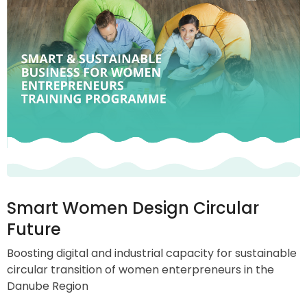
Smart Women Design Circular
Future
Boosting digital and industrial capacity for sustainable
circular transition of women enterpreneurs in the
Danube Region