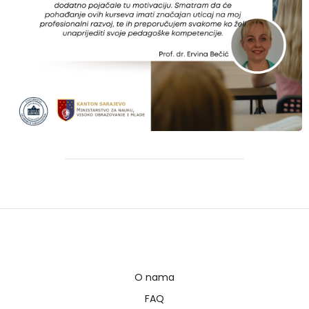
O nama
FAQ