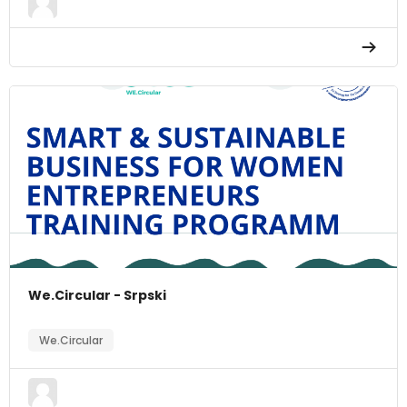
We.Circular - Srpski
We.Circular