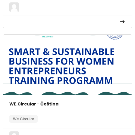
WE.Circular - Čeština
We.Circular