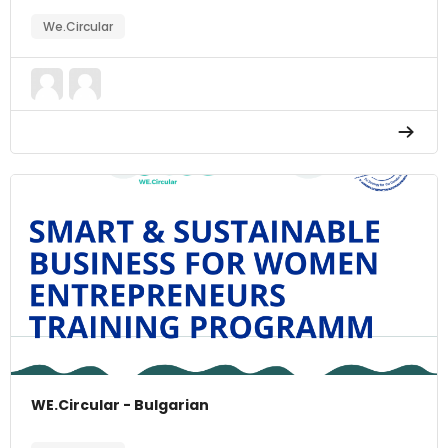
We.Circular
WE.Circular - Bulgarian