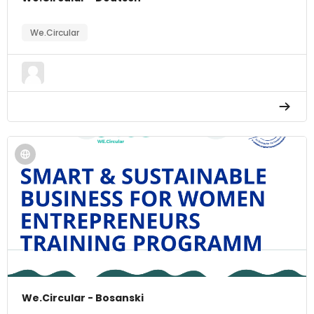
We.Circular
We.Circular - Bosanski