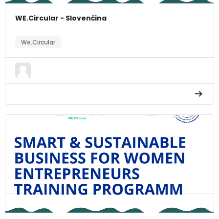
WE.Circular - Slovenčina
We.Circular