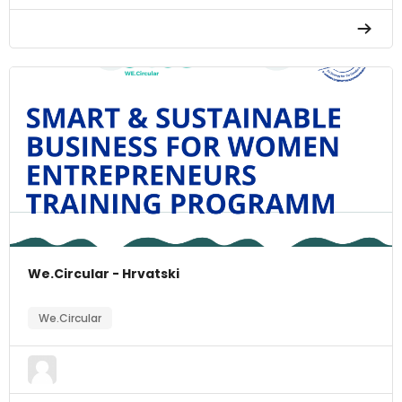
We.Circular - Hrvatski
We.Circular