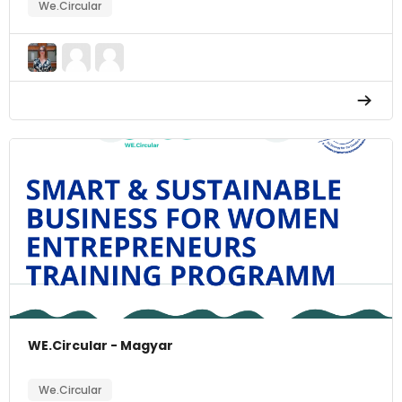
We.Circular
WE.Circular - Magyar
We.Circular