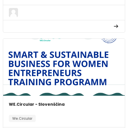
WE.Circular - Slovenščina
We.Circular