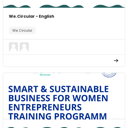
We.Circular - English
We.Circular