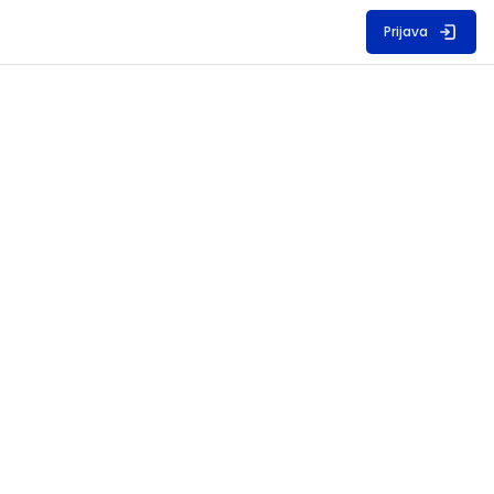
Prijava