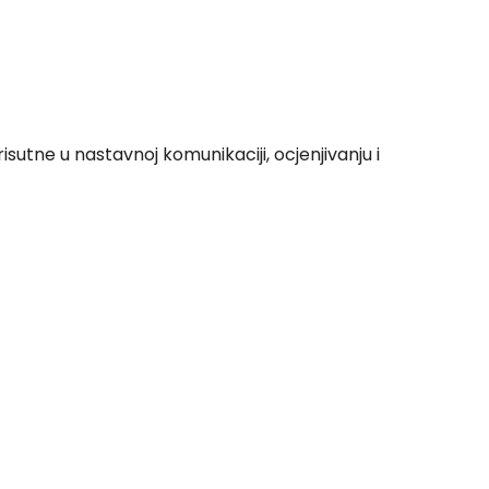
utne u nastavnoj komunikaciji, ocjenjivanju i