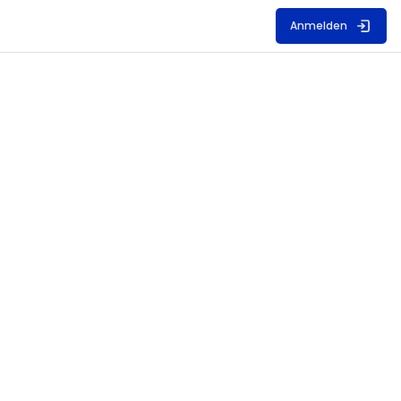
Anmelden