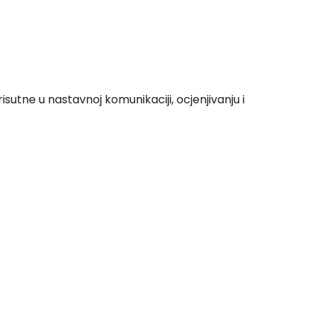
utne u nastavnoj komunikaciji, ocjenjivanju i